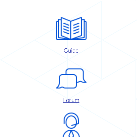
Guide
Forum